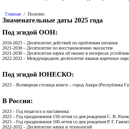
Главная
/
Полезно
Знаменательные даты 2025 года
Под эгидой ООН:
2016-2025 – Десятилетие действий по проблемам питания
2021-2030 – Десятилетие по восстановлению экосистем
2021-2030 – Десятилетие науки об океане в интересах устойчив
2022-2032 – Международное десятилетие языков коренных нар
Под эгидой ЮНЕСКО:
2023 – Всемирная столица книги – город Аккра (Республика Га
В России:
2023 – Год педагога и наставника
2023 – Год празднования 150-летия со дня рождения С. В. Рахм
2023 – Год празднования 100-летия со дня рождения Р. Г. Гамза
2022-2032 – Десятилетие науки и технологий