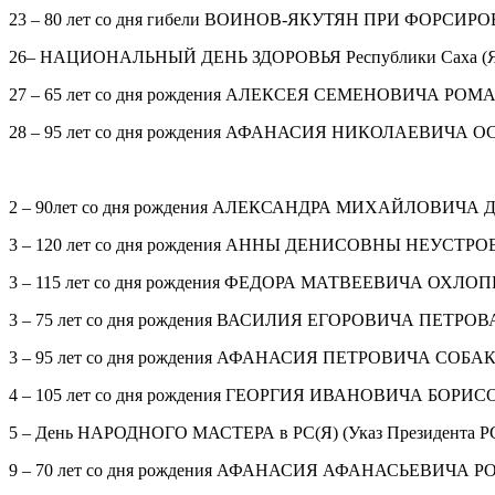
23 – 80 лет со дня гибели ВОИНОВ-ЯКУТЯН ПРИ ФОРСИРОВА
26– НАЦИОНАЛЬНЫЙ ДЕНЬ ЗДОРОВЬЯ Республики Саха (Якутия)
27 – 65 лет со дня рождения АЛЕКСЕЯ СЕМЕНОВИЧА РОМАНО
28 – 95 лет со дня рождения АФАНАСИЯ НИКОЛАЕВИЧА ОСИ
2 – 90лет со дня рождения АЛЕКСАНДРА МИХАЙЛОВИЧА ДЕГТЯ
3 – 120 лет со дня рождения АННЫ ДЕНИСОВНЫ НЕУСТРОЕВОЙ
3 – 115 лет со дня рождения ФЕДОРА МАТВЕЕВИЧА ОХЛОПКОВА
3 – 75 лет со дня рождения ВАСИЛИЯ ЕГОРОВИЧА ПЕТРОВА-А
3 – 95 лет со дня рождения АФАНАСИЯ ПЕТРОВИЧА СОБАКИНА
4 – 105 лет со дня рождения ГЕОРГИЯ ИВАНОВИЧА БОРИСОВА (
5 – День НАРОДНОГО МАСТЕРА в РС(Я) (Указ Президента РС(Я
9 – 70 лет со дня рождения АФАНАСИЯ АФАНАСЬЕВИЧА РОМАНО